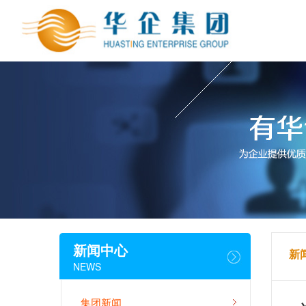
新闻中心
新
NEWS
集团新闻